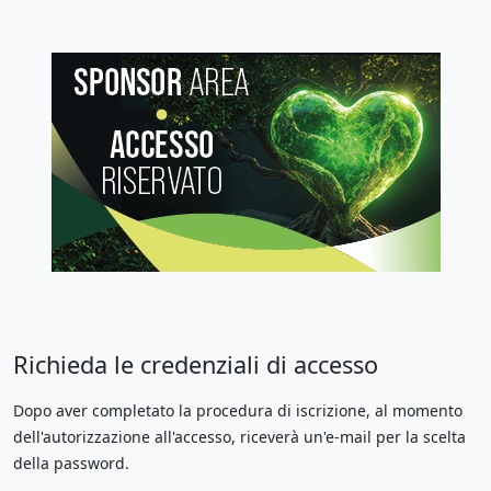
Richieda le credenziali di accesso
Dopo aver completato la procedura di iscrizione, al momento
dell'autorizzazione all'accesso, riceverà un'e-mail per la scelta
della password.